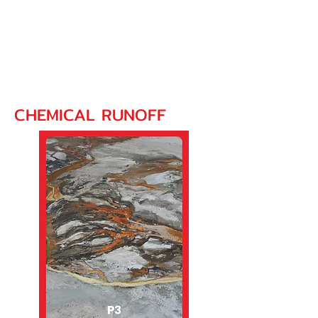
CHEMICAL RUNOFF