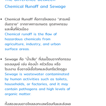
Chemical Runoff and Sewage
Chemical Runoff คือการไหลของ “สารเคมี
อันตราย” จากภาคการเกษตร อุตสาหกรรม
และพื้นที่ผิวเมือง
Chemical runoff is the flow of
hazardous chemicals from
agriculture, industry, and urban
surface areas.
Sewage คือ “น้ำเสีย” ที่ปนเปื้อนจากกิจกรรม
ของมนุษย์ เช่น ห้องน้ำ ครัวเรือน หรือ
โรงงาน ซึ่งอาจมีเชื้อโรคและอินทรียวัตถุสูง
Sewage is wastewater contaminated
by human activities such as toilets,
households, or factories, and it may
contain pathogens and high levels of
organic matter.
ทั้งสองแบบอาจไหลลงทะเลพร้อมกันและส่งผล