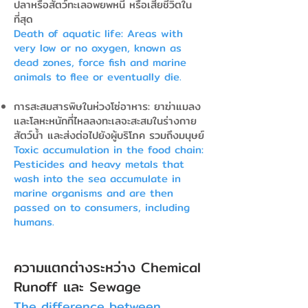
ปลาหรือสัตว์ทะเลอพยพหนี หรือเสียชีวิตใน
ที่สุด
Death of aquatic life: Areas with
very low or no oxygen, known as
dead zones, force fish and marine
animals to flee or eventually die.
การสะสมสารพิษในห่วงโซ่อาหาร: ยาฆ่าแมลง
และโลหะหนักที่ไหลลงทะเลจะสะสมในร่างกาย
สัตว์น้ำ และส่งต่อไปยังผู้บริโภค รวมถึงมนุษย์
Toxic accumulation in the food chain:
Pesticides and heavy metals that
wash into the sea accumulate in
marine organisms and are then
passed on to consumers, including
humans.
ความแตกต่างระหว่าง Chemical
Runoff และ Sewage
The difference between