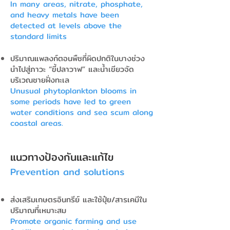
In many areas, nitrate, phosphate,
and heavy metals have been
detected at levels above the
standard limits
ปริมาณแพลงก์ตอนพืชที่ผิดปกติในบางช่วง
นำไปสู่ภาวะ “ขี้ปลาวาฬ” และน้ำเขียวจัด
บริเวณชายฝั่งทะเล
Unusual phytoplankton blooms in
some periods have led to green
water conditions and sea scum along
coastal areas.
แนวทางป้องกันและแก้ไข
Prevention and solutions
ส่งเสริมเกษตรอินทรีย์ และใช้ปุ๋ย/สารเคมีใน
ปริมาณที่เหมาะสม
Promote organic farming and use