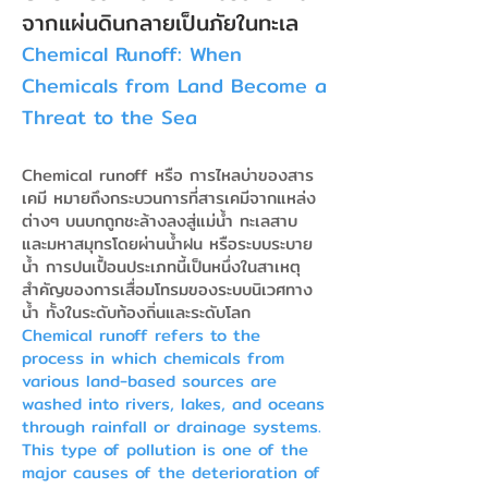
จากแผ่นดินกลายเป็นภัยในทะเล
Chemical Runoff: When
Chemicals from Land Become a
Threat to the Sea
Chemical runoff หรือ การไหลบ่าของสาร
เคมี หมายถึงกระบวนการที่สารเคมีจากแหล่ง
ต่างๆ บนบกถูกชะล้างลงสู่แม่น้ำ ทะเลสาบ
และมหาสมุทรโดยผ่านน้ำฝน หรือระบบระบาย
น้ำ การปนเปื้อนประเภทนี้เป็นหนึ่งในสาเหตุ
สำคัญของการเสื่อมโทรมของระบบนิเวศทาง
น้ำ ทั้งในระดับท้องถิ่นและระดับโลก
Chemical runoff refers to the
process in which chemicals from
various land-based sources are
washed into rivers, lakes, and oceans
through rainfall or drainage systems.
This type of pollution is one of the
major causes of the deterioration of