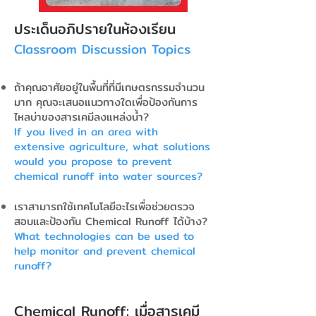
ประเด็นอภิปรายในห้องเรียน
Classroom Discussion Topics
ถ้าคุณอาศัยอยู่ในพื้นที่ที่มีเกษตรกรรมจำนวน
มาก คุณจะเสนอแนวทางใดเพื่อป้องกันการ
ไหลบ่าของสารเคมีลงแหล่งน้ำ?
If you lived in an area with
extensive agriculture, what solutions
would you propose to prevent
chemical runoff into water sources?
เราสามารถใช้เทคโนโลยีอะไรเพื่อช่วยตรวจ
สอบและป้องกัน Chemical Runoff ได้บ้าง?
What technologies can be used to
help monitor and prevent chemical
runoff?
Chemical Runoff: เมื่อสารเคมี