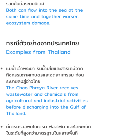
ร่วมกันต่อระบบนิเวศ
Both can flow into the sea at the
same time and together worsen
ecosystem damage.
กรณีตัวอย่างจากประเทศไทย
Examples from Thailand
แม่น้ำเจ้าพระยา รับน้ำเสียและสารเคมีจาก
กิจกรรมภาคเกษตรและอุตสาหกรรม ก่อน
ระบายลงสู่อ่าวไทย
The Chao Phraya River receives
wastewater and chemicals from
agricultural and industrial activities
before discharging into the Gulf of
Thailand.
มีการตรวจพบไนเตรต ฟอสเฟต และโลหะหนัก
ในระดับที่สูงกว่ามาตรฐานในหลายพื้นที่